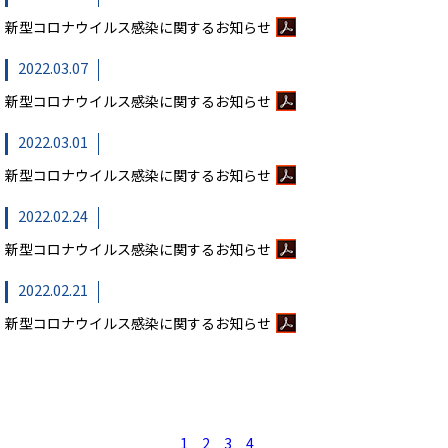
新型コロナウイルス感染に関するお知らせ
2022.03.07
新型コロナウイルス感染に関するお知らせ
2022.03.01
新型コロナウイルス感染に関するお知らせ
2022.02.24
新型コロナウイルス感染に関するお知らせ
2022.02.21
新型コロナウイルス感染に関するお知らせ
1
2
3
4