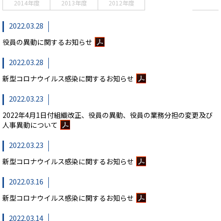
2014年度
2013年度
2012年度
2022.03.28
役員の異動に関するお知らせ
2022.03.28
新型コロナウイルス感染に関するお知らせ
2022.03.23
2022年4月1日付組織改正、役員の異動、役員の業務分担の変更及び
人事異動について
2022.03.23
新型コロナウイルス感染に関するお知らせ
2022.03.16
新型コロナウイルス感染に関するお知らせ
2022.03.14