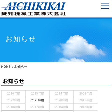
お知らせ
HOME
お知らせ
お知らせ
2026年度
2025年度
2024年度
2023年度
2022年度
2021年度
2020年度
2019年度
2018年度
2017年度
2016年度
2015年度