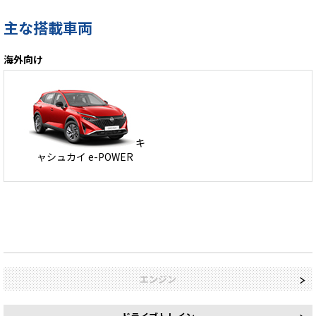
主な搭載車両
海外向け
キ
ャシュカイ e-POWER
エンジン