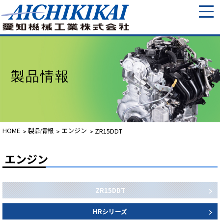
製品情報
HOME
製品情報
エンジン
ZR15DDT
エンジン
ZR15DDT
HRシリーズ