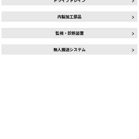
ドライブトレイン
内製加工部品
監視・診断装置
無人搬送システム